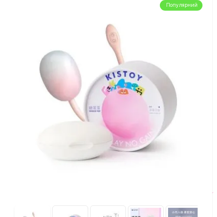
Популярний