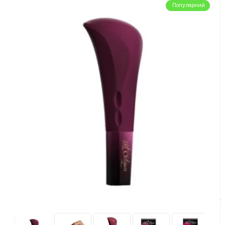
Популярний