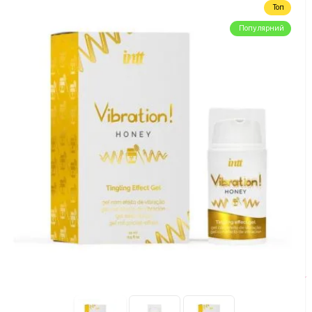
Топ
Популярний