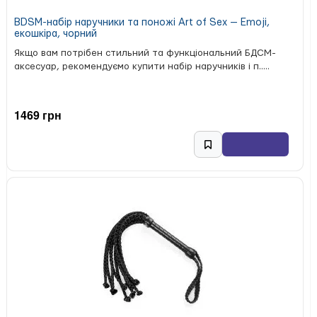
BDSM-набір наручники та поножі Art of Sex — Emoji,
екошкіра, чорний
Якщо вам потрібен стильний та функціональний БДСМ-
аксесуар, рекомендуємо купити набір наручників і п.....
1469 грн