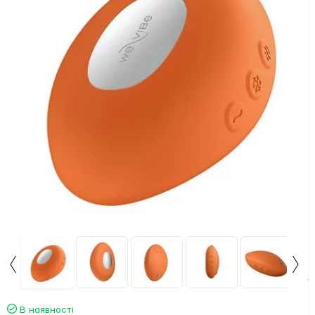
В наявності