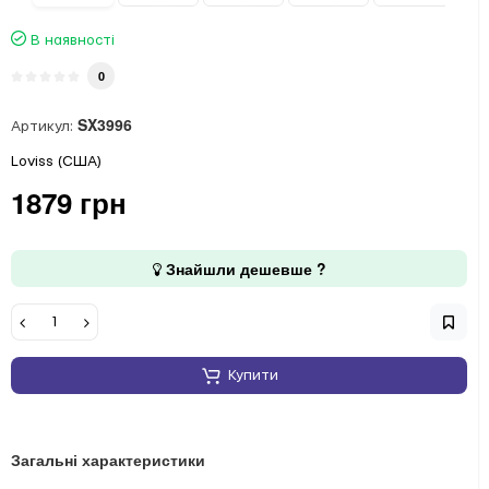
В наявності
0
SX3996
Артикул:
Loviss (США)
1879 грн
Знайшли дешевше ?
Купити
Загальні характеристики