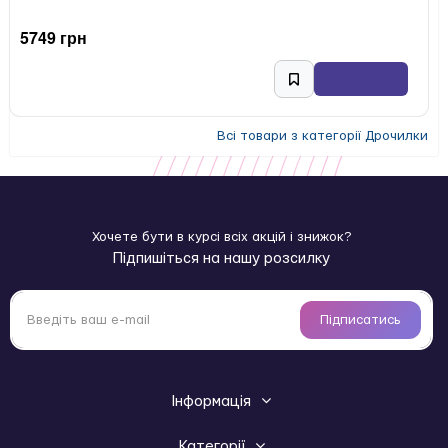
5749 грн
Всі товари з категорії Дрочилки
Хочете бути в курсі всіх акцій і знижок?
Підпишіться на нашу розсилку
Підписатись
Інформація
Категорії