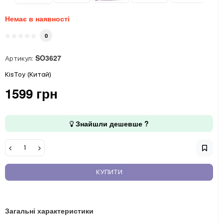
Немає в наявності
0
SO3627
Артикул:
KisToy (Китай)
1599 грн
Знайшли дешевше ?
КУПИТИ
Загальні характеристики