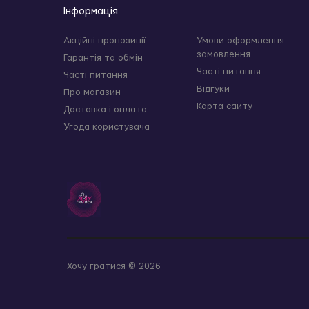
Інформація
Акційні пропозиції
Умови оформлення
замовлення
Гарантія та обмін
Часті питання
Часті питання
Відгуки
Про магазин
Карта сайту
Доставка і оплата
Угода користувача
Хочу гратися © 2026